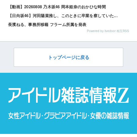
【動画】20260808 乃木坂46 岡本姫奈のおかひな時間
【日向坂46】河田陽菜推し、このときに卒業を察していた...
長濱ねる、事務所移籍 フラーム所属を発表
Powered by livedoor 相互RSS
トップページに戻る