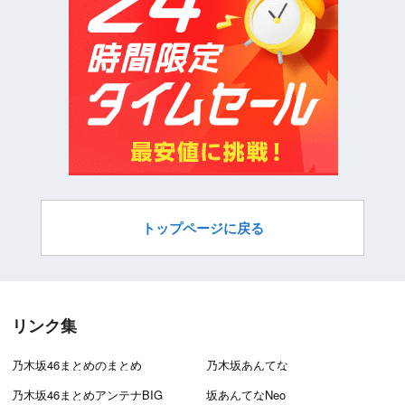
トップページに戻る
リンク集
乃木坂46まとめのまとめ
乃木坂あんてな
乃木坂46まとめアンテナBIG
坂あんてなNeo