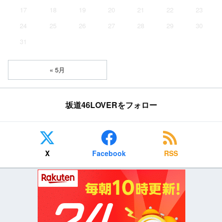
17
18
19
20
21
22
23
24
25
26
27
28
29
30
31
« 5月
坂道46LOVERをフォロー
X
Facebook
RSS