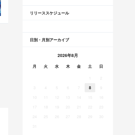
リリーススケジュール
日別・月別アーカイブ
2026年8月
月
火
水
木
金
土
日
1
2
3
4
5
6
7
8
9
10
11
12
13
14
15
16
17
18
19
20
21
22
23
24
25
26
27
28
29
30
31