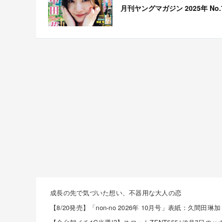
月刊ヤングマガジン 2025年 No.
成長の先で気づいた想い、不器用な大人の恋