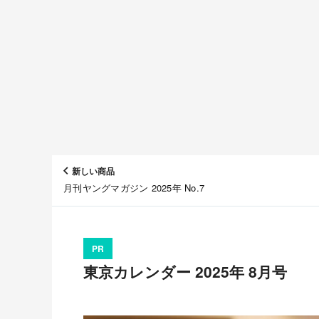
新しい商品
月刊ヤングマガジン 2025年 No.7
PR
東京カレンダー 2025年 8月号