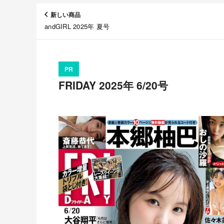
新しい商品
andGIRL 2025年 夏号
PR
FRIDAY 2025年 6/20号