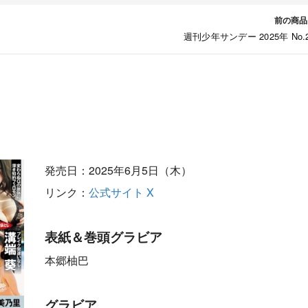
前の商品
週刊少年サンデー 2025年 No.
発売日：2025年6月5日（木）
リンク：
公式サイト
X
表紙＆巻頭グラビア
本郷柚巴
グラビア