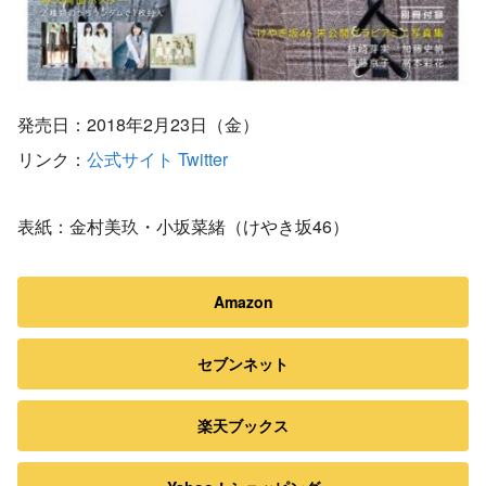
発売日：2018年2月23日（金）
リンク：
公式サイト
Twitter
表紙：金村美玖・小坂菜緒（けやき坂46）
Amazon
セブンネット
楽天ブックス