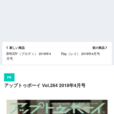
新しい商品
前の商品
BRODY（ブロディ） 2018年4
Ray（レイ） 2018年4月号
月号
PR
アップトゥボーイ Vol.264 2018年4月号