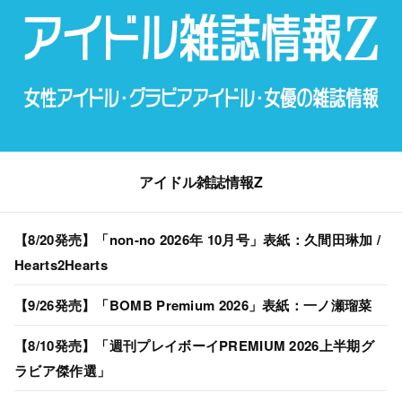
アイドル雑誌情報Z
【8/20発売】「non-no 2026年 10月号」表紙：久間田琳加 /
Hearts2Hearts
【9/26発売】「BOMB Premium 2026」表紙：一ノ瀬瑠菜
【8/10発売】「週刊プレイボーイPREMIUM 2026上半期グ
ラビア傑作選」