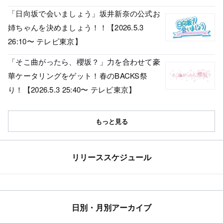
「日向坂で会いましょう」坂井新奈の公式お
姉ちゃんを決めましょう！！【2026.5.3
26:10〜 テレビ東京】
「そこ曲がったら、櫻坂？」力を合わせて豪
華ケータリングをゲット！春のBACKS祭
り！【2026.5.3 25:40〜 テレビ東京】
もっと見る
リリーススケジュール
日別・月別アーカイブ