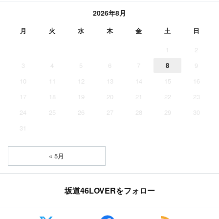
2026年8月
月
火
水
木
金
土
日
1
2
3
4
5
6
7
8
9
10
11
12
13
14
15
16
17
18
19
20
21
22
23
24
25
26
27
28
29
30
31
« 5月
坂道46LOVERをフォロー