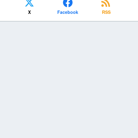
X
Facebook
RSS