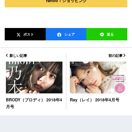
Yahoo！ショッピング
ポスト
シェア
送る
新しい記事
前の記事
BRODY（ブロディ） 2018年4
Ray（レイ） 2018年4月号
月号