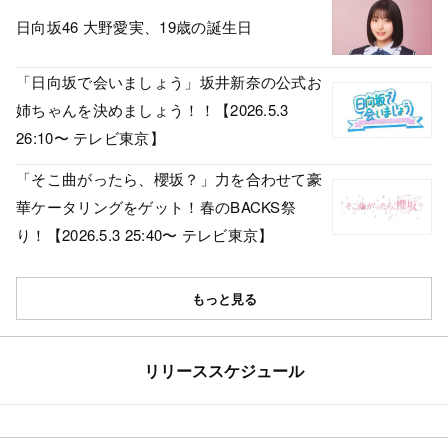
日向坂46 大野愛実、19歳の誕生日
「日向坂で会いましょう」坂井新奈の公式お
姉ちゃんを決めましょう！！【2026.5.3
26:10〜 テレビ東京】
「そこ曲がったら、櫻坂？」力を合わせて豪
華ケータリングをゲット！春のBACKS祭
り！【2026.5.3 25:40〜 テレビ東京】
もっと見る
リリーススケジュール