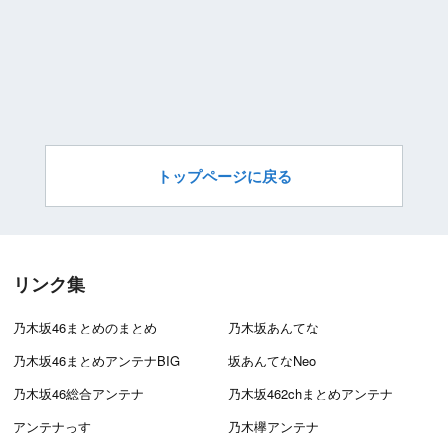
トップページに戻る
リンク集
乃木坂46まとめのまとめ
乃木坂あんてな
乃木坂46まとめアンテナBIG
坂あんてなNeo
乃木坂46総合アンテナ
乃木坂462chまとめアンテナ
アンテナっす
乃木欅アンテナ