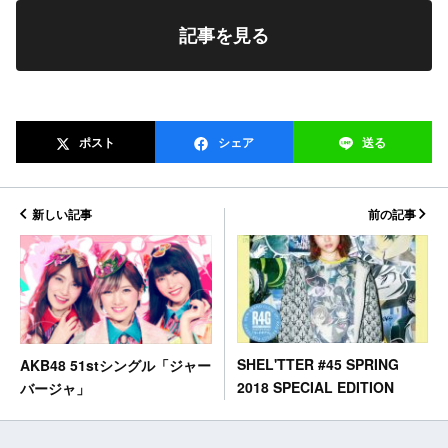
記事を見る
ポスト
シェア
送る
新しい記事
前の記事
SHEL'TTER #45 SPRING
AKB48 51stシングル「ジャー
2018 SPECIAL EDITION
バージャ」