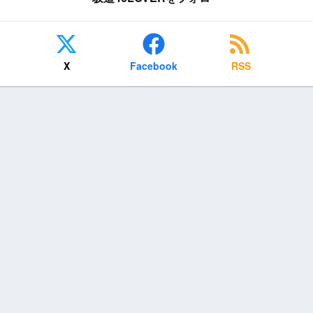
X
Facebook
RSS