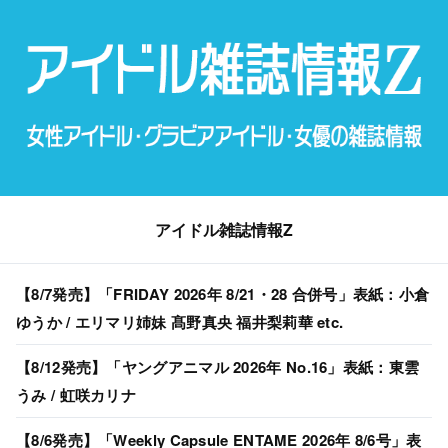
アイドル雑誌情報Z
【8/7発売】「FRIDAY 2026年 8/21・28 合併号」表紙：小倉
ゆうか / エリマリ姉妹 髙野真央 福井梨莉華 etc.
【8/12発売】「ヤングアニマル 2026年 No.16」表紙：東雲
うみ / 虹咲カリナ
【8/6発売】「Weekly Capsule ENTAME 2026年 8/6号」表