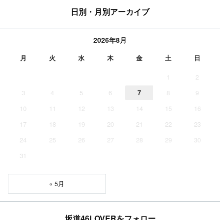
日別・月別アーカイブ
2026年8月
月
火
水
木
金
土
日
1
2
3
4
5
6
7
8
9
10
11
12
13
14
15
16
17
18
19
20
21
22
23
24
25
26
27
28
29
30
31
« 5月
坂道46LOVERをフォロー