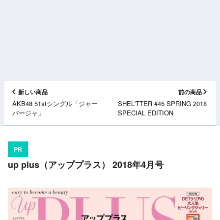
新しい商品
前の商品
AKB48 51stシングル「ジャー
SHEL'TTER #45 SPRING 2018
バージャ」
SPECIAL EDITION
PR
up plus（アッププラス） 2018年4月号