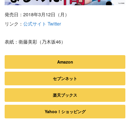
発売日：2018年3月12日（月）
リンク：
公式サイト
Twitter
表紙：衛藤美彩（乃木坂46）
Amazon
セブンネット
楽天ブックス
Yahoo！ショッピング