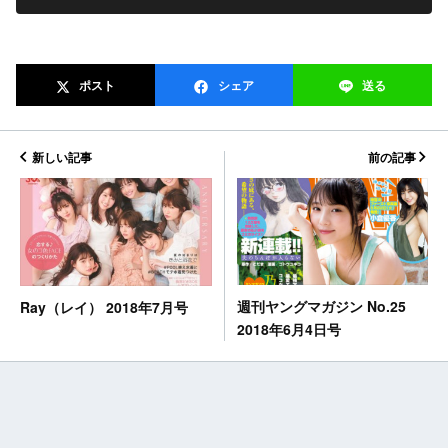
ポスト
シェア
送る
新しい記事
前の記事
週刊ヤングマガジン No.25
Ray（レイ） 2018年7月号
2018年6月4日号