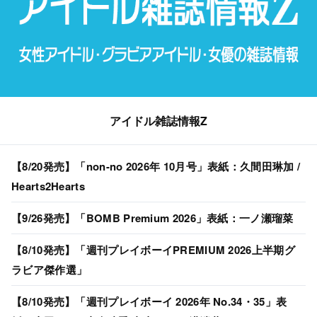
アイドル雑誌情報Z
【8/20発売】「non-no 2026年 10月号」表紙：久間田琳加 /
Hearts2Hearts
【9/26発売】「BOMB Premium 2026」表紙：一ノ瀬瑠菜
【8/10発売】「週刊プレイボーイPREMIUM 2026上半期グ
ラビア傑作選」
【8/10発売】「週刊プレイボーイ 2026年 No.34・35」表