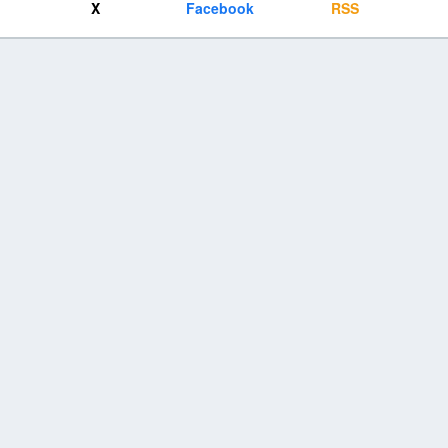
X
Facebook
RSS