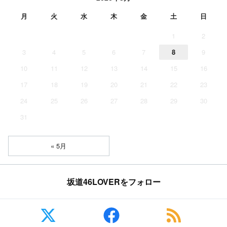
月
火
水
木
金
土
日
1
2
3
4
5
6
7
8
9
10
11
12
13
14
15
16
17
18
19
20
21
22
23
24
25
26
27
28
29
30
31
« 5月
坂道46LOVERをフォロー