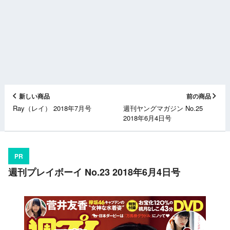
新しい商品
前の商品
Ray（レイ） 2018年7月号
週刊ヤングマガジン No.25
2018年6月4日号
PR
週刊プレイボーイ No.23 2018年6月4日号