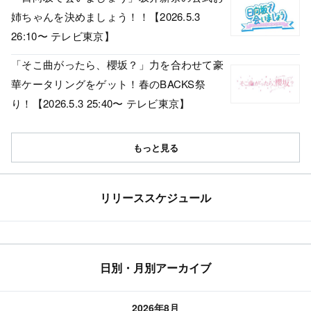
姉ちゃんを決めましょう！！【2026.5.3
26:10〜 テレビ東京】
「そこ曲がったら、櫻坂？」力を合わせて豪
華ケータリングをゲット！春のBACKS祭
り！【2026.5.3 25:40〜 テレビ東京】
もっと見る
リリーススケジュール
日別・月別アーカイブ
2026年8月