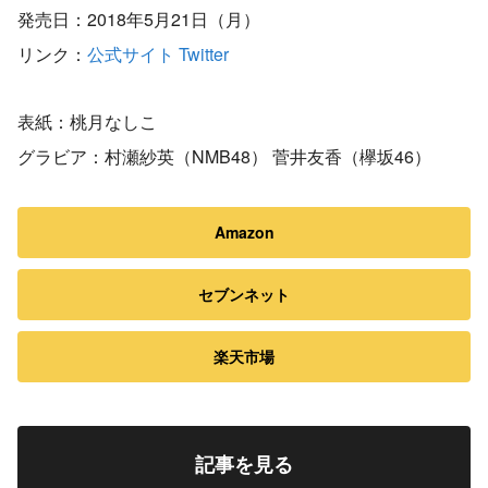
発売日：2018年5月21日（月）
リンク：
公式サイト
Twitter
表紙：桃月なしこ
グラビア：村瀬紗英（NMB48） 菅井友香（欅坂46）
Amazon
セブンネット
楽天市場
記事を見る