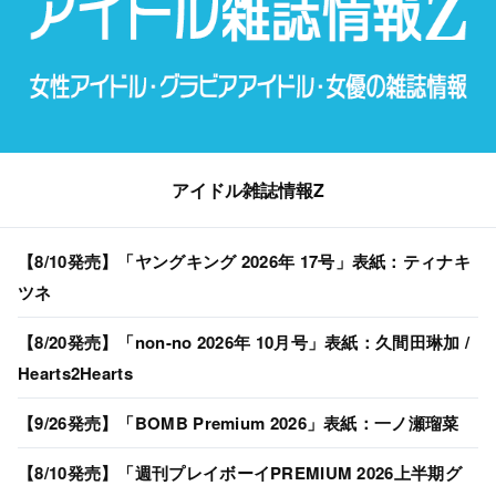
アイドル雑誌情報Z
【8/10発売】「ヤングキング 2026年 17号」表紙：ティナキ
ツネ
【8/20発売】「non-no 2026年 10月号」表紙：久間田琳加 /
Hearts2Hearts
【9/26発売】「BOMB Premium 2026」表紙：一ノ瀬瑠菜
【8/10発売】「週刊プレイボーイPREMIUM 2026上半期グ