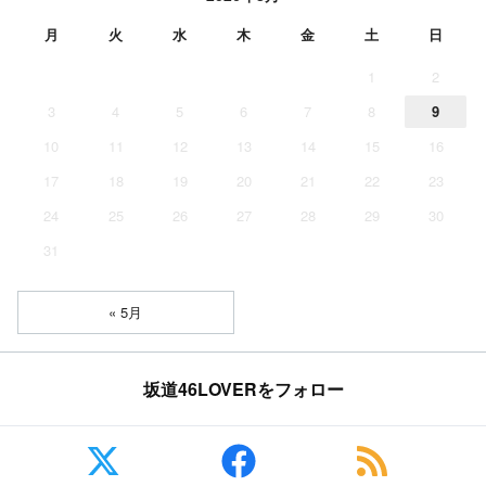
月
火
水
木
金
土
日
1
2
3
4
5
6
7
8
9
10
11
12
13
14
15
16
17
18
19
20
21
22
23
24
25
26
27
28
29
30
31
« 5月
坂道46LOVERをフォロー