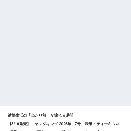
結婚生活の「当たり前」が壊れる瞬間
【8/10発売】「ヤングキング 2026年 17号」表紙：ティナキツネ