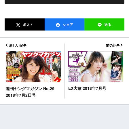
ポスト
シェア
送る
新しい記事
前の記事
EX大衆 2018年7月号
週刊ヤングマガジン No.29
2018年7月2日号