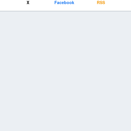
X
Facebook
RSS