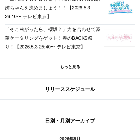
姉ちゃんを決めましょう！！【2026.5.3
26:10〜 テレビ東京】
「そこ曲がったら、櫻坂？」力を合わせて豪
華ケータリングをゲット！春のBACKS祭
り！【2026.5.3 25:40〜 テレビ東京】
もっと見る
リリーススケジュール
日別・月別アーカイブ
2026年8月