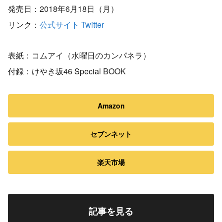
発売日：2018年6月18日（月）
リンク：
公式サイト
Twitter
表紙：コムアイ（水曜日のカンパネラ）
付録：けやき坂46 Special BOOK
Amazon
セブンネット
楽天市場
記事を見る