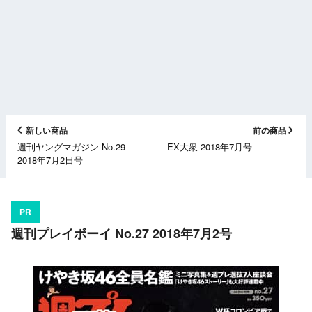
新しい商品
前の商品
週刊ヤングマガジン No.29
EX大衆 2018年7月号
2018年7月2日号
PR
週刊プレイボーイ No.27 2018年7月2号