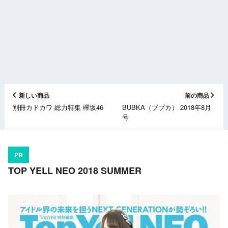
新しい商品
前の商品
別冊カドカワ 総力特集 欅坂46
BUBKA（ブブカ） 2018年8月
号
PR
TOP YELL NEO 2018 SUMMER