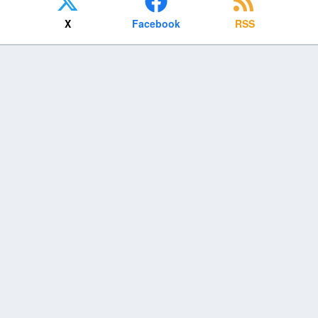
X
Facebook
RSS