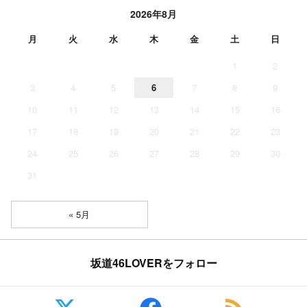
2026年8月
月
火
水
木
金
土
日
1
2
3
4
5
6
7
8
9
10
11
12
13
14
15
16
17
18
19
20
21
22
23
24
25
26
27
28
29
30
31
« 5月
坂道46LOVERをフォロー