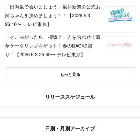
「日向坂で会いましょう」坂井新奈の公式お
姉ちゃんを決めましょう！！【2026.5.3
26:10〜 テレビ東京】
「そこ曲がったら、櫻坂？」力を合わせて豪
華ケータリングをゲット！春のBACKS祭
り！【2026.5.3 25:40〜 テレビ東京】
もっと見る
リリーススケジュール
日別・月別アーカイブ