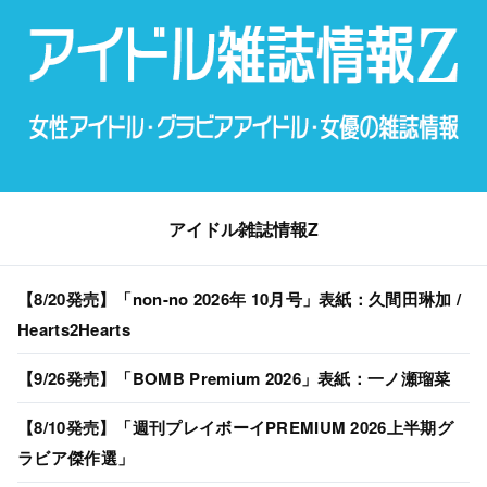
アイドル雑誌情報Z
【8/20発売】「non-no 2026年 10月号」表紙：久間田琳加 /
Hearts2Hearts
【9/26発売】「BOMB Premium 2026」表紙：一ノ瀬瑠菜
【8/10発売】「週刊プレイボーイPREMIUM 2026上半期グ
ラビア傑作選」