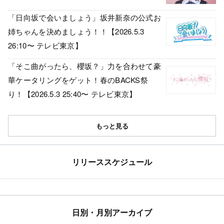
「日向坂で会いましょう」坂井新奈の公式お
姉ちゃんを決めましょう！！【2026.5.3
26:10〜 テレビ東京】
「そこ曲がったら、櫻坂？」力を合わせて豪
華ケータリングをゲット！春のBACKS祭
り！【2026.5.3 25:40〜 テレビ東京】
もっと見る
リリーススケジュール
日別・月別アーカイブ