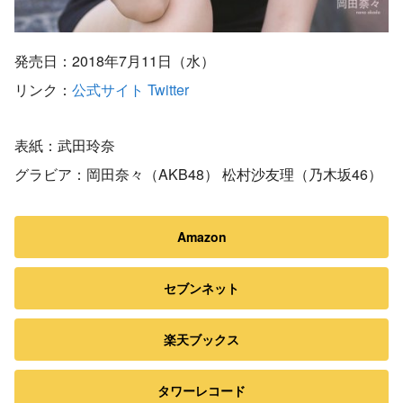
発売日：2018年7月11日（水）
リンク：
公式サイト
Twitter
表紙：武田玲奈
グラビア：岡田奈々（AKB48） 松村沙友理（乃木坂46）
Amazon
セブンネット
楽天ブックス
タワーレコード