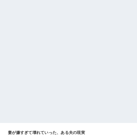
妻が嫌すぎて壊れていった、ある夫の現実