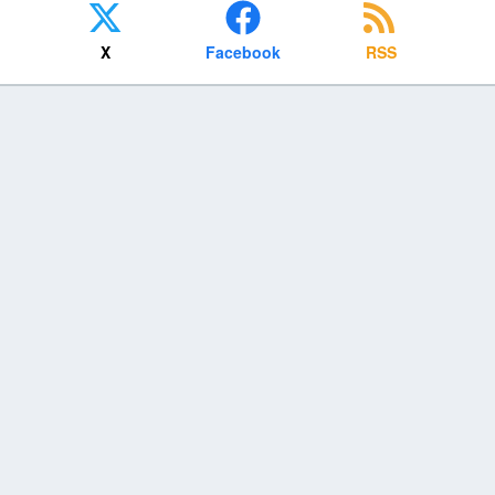
X
Facebook
RSS