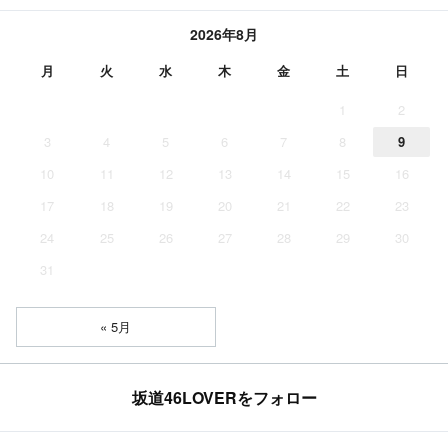
2026年8月
月
火
水
木
金
土
日
1
2
3
4
5
6
7
8
9
10
11
12
13
14
15
16
17
18
19
20
21
22
23
24
25
26
27
28
29
30
31
« 5月
坂道46LOVERをフォロー