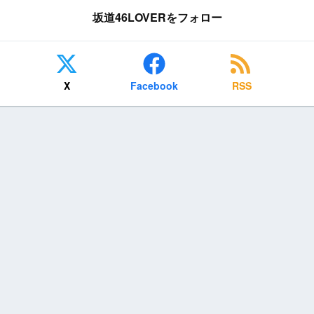
坂道46LOVERをフォロー
X
Facebook
RSS