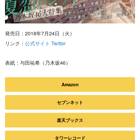
発売日：2018年7月24日（火）
リンク：
公式サイト
Twitter
表紙：与田祐希（乃木坂46）
Amazon
セブンネット
楽天ブックス
タワーレコード