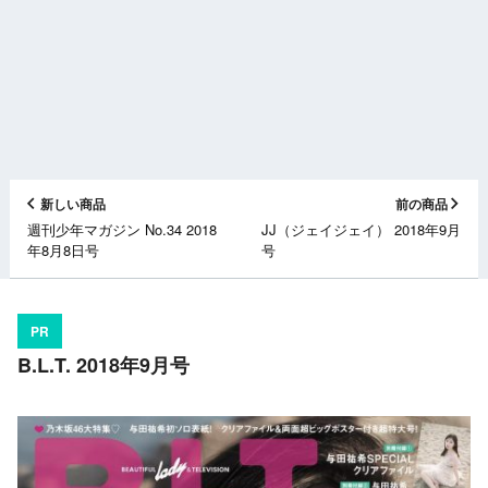
新しい商品
前の商品
週刊少年マガジン No.34 2018
JJ（ジェイジェイ） 2018年9月
年8月8日号
号
PR
B.L.T. 2018年9月号