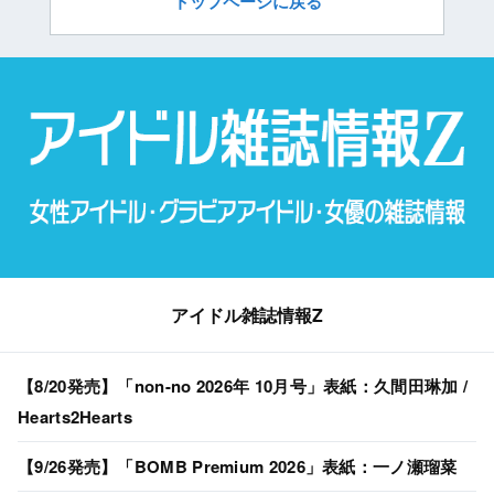
トップページに戻る
アイドル雑誌情報Z
【8/20発売】「non-no 2026年 10月号」表紙：久間田琳加 /
Hearts2Hearts
【9/26発売】「BOMB Premium 2026」表紙：一ノ瀬瑠菜