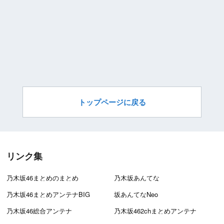
トップページに戻る
リンク集
乃木坂46まとめのまとめ
乃木坂あんてな
乃木坂46まとめアンテナBIG
坂あんてなNeo
乃木坂46総合アンテナ
乃木坂462chまとめアンテナ