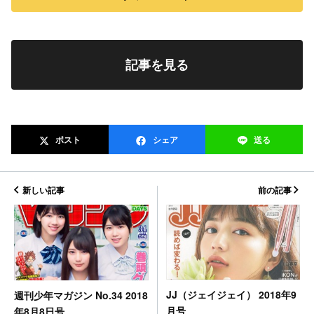
記事を見る
ポスト
シェア
送る
新しい記事
前の記事
JJ（ジェイジェイ） 2018年9
週刊少年マガジン No.34 2018
月号
年8月8日号