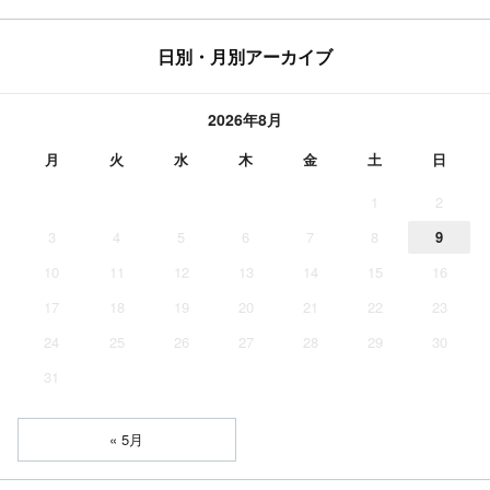
日別・月別アーカイブ
2026年8月
月
火
水
木
金
土
日
1
2
3
4
5
6
7
8
9
10
11
12
13
14
15
16
17
18
19
20
21
22
23
24
25
26
27
28
29
30
31
« 5月