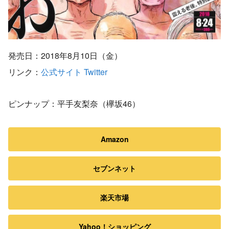
発売日：2018年8月10日（金）
リンク：
公式サイト
Twitter
ピンナップ：平手友梨奈（欅坂46）
Amazon
セブンネット
楽天市場
Yahoo！ショッピング