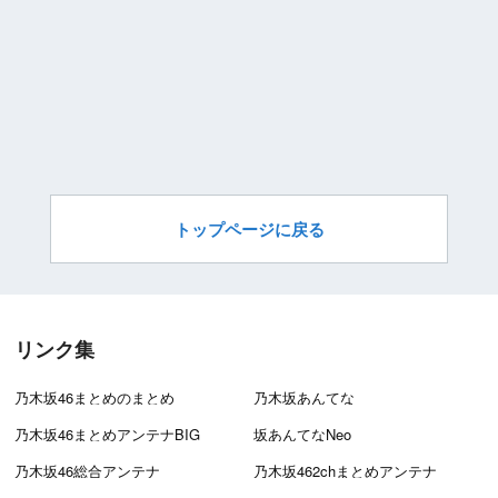
トップページに戻る
リンク集
乃木坂46まとめのまとめ
乃木坂あんてな
乃木坂46まとめアンテナBIG
坂あんてなNeo
乃木坂46総合アンテナ
乃木坂462chまとめアンテナ