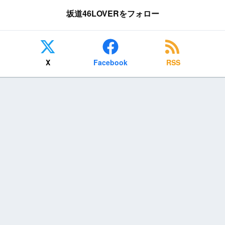
坂道46LOVERをフォロー
X
Facebook
RSS