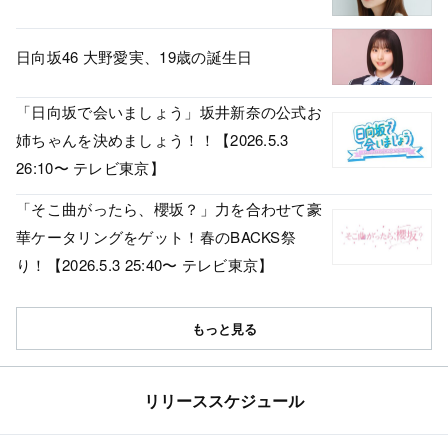
日向坂46 大野愛実、19歳の誕生日
「日向坂で会いましょう」坂井新奈の公式お
姉ちゃんを決めましょう！！【2026.5.3
26:10〜 テレビ東京】
「そこ曲がったら、櫻坂？」力を合わせて豪
華ケータリングをゲット！春のBACKS祭
り！【2026.5.3 25:40〜 テレビ東京】
もっと見る
リリーススケジュール