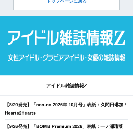
トップページに戻る
アイドル雑誌情報Z
【8/20発売】「non-no 2026年 10月号」表紙：久間田琳加 /
Hearts2Hearts
【9/26発売】「BOMB Premium 2026」表紙：一ノ瀬瑠菜