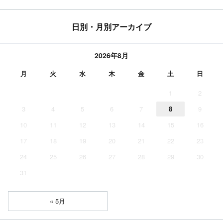
日別・月別アーカイブ
2026年8月
月
火
水
木
金
土
日
1
2
3
4
5
6
7
8
9
10
11
12
13
14
15
16
17
18
19
20
21
22
23
24
25
26
27
28
29
30
31
« 5月