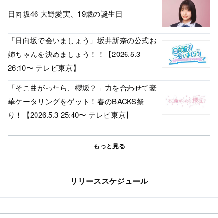
日向坂46 大野愛実、19歳の誕生日
「日向坂で会いましょう」坂井新奈の公式お
姉ちゃんを決めましょう！！【2026.5.3
26:10〜 テレビ東京】
「そこ曲がったら、櫻坂？」力を合わせて豪
華ケータリングをゲット！春のBACKS祭
り！【2026.5.3 25:40〜 テレビ東京】
もっと見る
リリーススケジュール