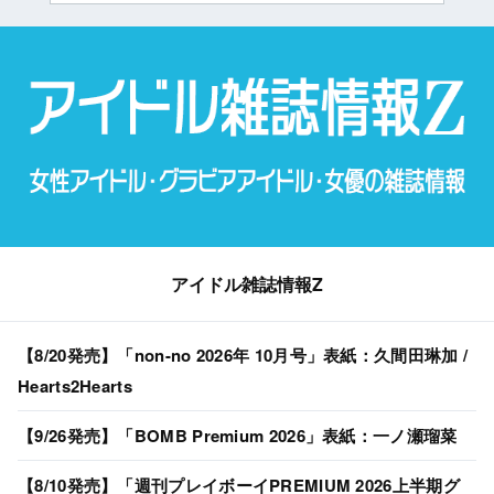
アイドル雑誌情報Z
【8/20発売】「non-no 2026年 10月号」表紙：久間田琳加 /
Hearts2Hearts
【9/26発売】「BOMB Premium 2026」表紙：一ノ瀬瑠菜
【8/10発売】「週刊プレイボーイPREMIUM 2026上半期グ