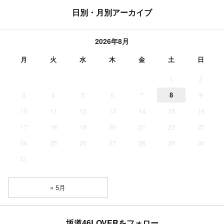
日別・月別アーカイブ
2026年8月
月
火
水
木
金
土
日
1
2
3
4
5
6
7
8
9
10
11
12
13
14
15
16
17
18
19
20
21
22
23
24
25
26
27
28
29
30
31
« 5月
坂道46LOVERをフォロー