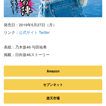
発売日：2019年5月27日（月）
リンク：
公式サイト
Twitter
表紙：乃木坂46 与田祐希
掲載：日向坂46ストーリー
Amazon
セブンネット
楽天市場