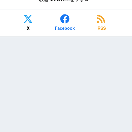
X
Facebook
RSS