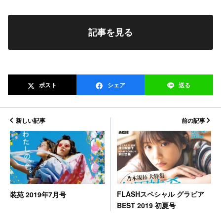
記事を見る
ポスト
シェア
送る
新しい記事
前の記事
FLASHスペシャル グラビア
装苑 2019年7月号
BEST 2019 初夏号