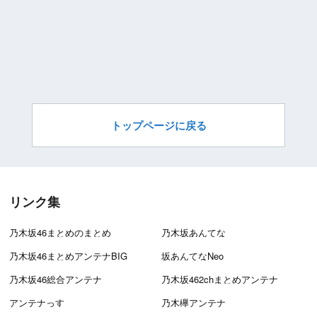
トップページに戻る
リンク集
乃木坂46まとめのまとめ
乃木坂あんてな
乃木坂46まとめアンテナBIG
坂あんてなNeo
乃木坂46総合アンテナ
乃木坂462chまとめアンテナ
アンテナっす
乃木欅アンテナ