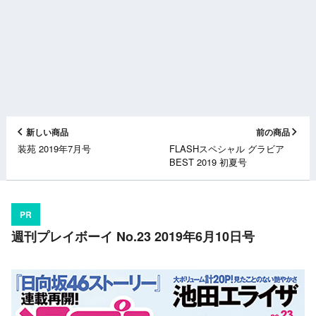
新しい商品
前の商品
装苑 2019年7月号
FLASHスペシャル グラビア
BEST 2019 初夏号
PR
週刊プレイボーイ No.23 2019年6月10日号