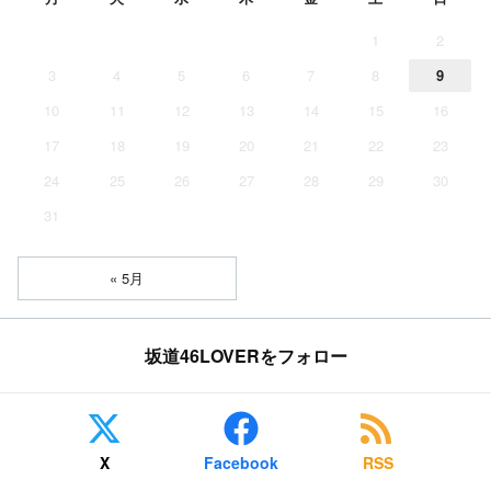
1
2
3
4
5
6
7
8
9
10
11
12
13
14
15
16
17
18
19
20
21
22
23
24
25
26
27
28
29
30
31
« 5月
坂道46LOVERをフォロー
X
Facebook
RSS