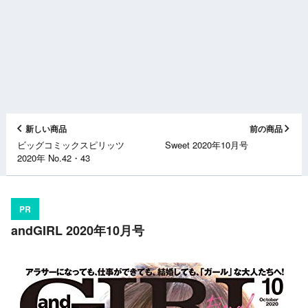
新しい商品
前の商品
ビッグコミックスピリッツ
Sweet 2020年10月号
2020年 No.42・43
PR
andGIRL 2020年10月号