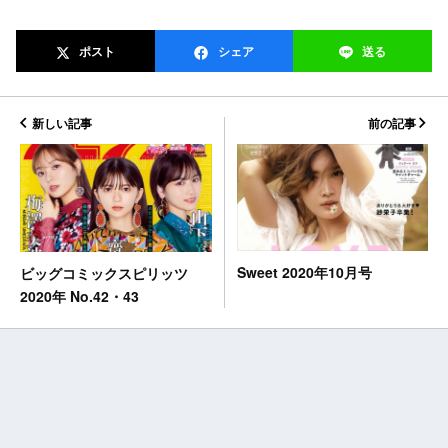
ポスト
シェア
送る
新しい記事
前の記事
Sweet 2020年10月号
ビッグコミックスピリッツ
2020年 No.42・43