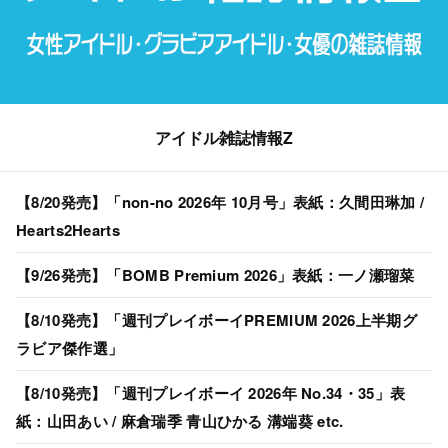
アイドル雑誌情報Z
【8/20発売】「non-no 2026年 10月号」表紙：久間田琳加 /
Hearts2Hearts
【9/26発売】「BOMB Premium 2026」表紙：一ノ瀬瑠菜
【8/10発売】「週刊プレイボーイPREMIUM 2026上半期グ
ラビア傑作選」
【8/10発売】「週刊プレイボーイ 2026年 No.34・35」表
紙：山田あい / 麻倉瑞季 青山ひかる 溝端葵 etc.