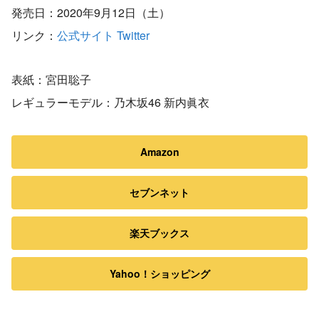
発売日：2020年9月12日（土）
リンク：
公式サイト
Twitter
表紙：宮田聡子
レギュラーモデル：乃木坂46 新内眞衣
Amazon
セブンネット
楽天ブックス
Yahoo！ショッピング