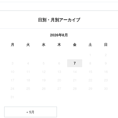
日別・月別アーカイブ
2026年8月
月
火
水
木
金
土
日
1
2
3
4
5
6
7
8
9
10
11
12
13
14
15
16
17
18
19
20
21
22
23
24
25
26
27
28
29
30
31
« 5月