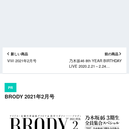
新しい商品
前の商品
ViVi 2021年2月号
乃木坂46 8th YEAR BIRTHDAY
LIVE 2020.2.21～2.24
NAGOYA DOME [Blu-ray]
[DVD]
PR
BRODY 2021年2月号