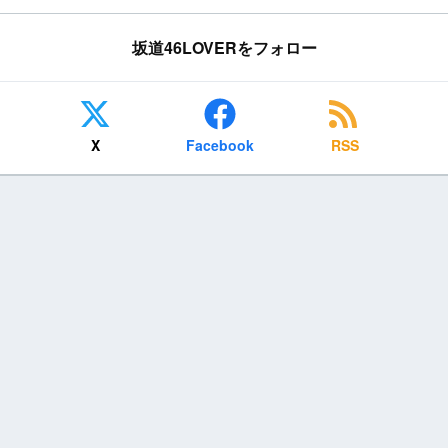
坂道46LOVERをフォロー
X
Facebook
RSS