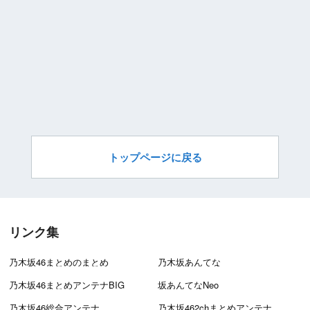
トップページに戻る
リンク集
乃木坂46まとめのまとめ
乃木坂あんてな
乃木坂46まとめアンテナBIG
坂あんてなNeo
乃木坂46総合アンテナ
乃木坂462chまとめアンテナ