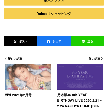
Yahoo！ショッピング
ポスト
シェア
送る
新しい記事
前の記事
乃木坂46 8th YEAR
ViVi 2021年2月号
BIRTHDAY LIVE 2020.2.21～
2.24 NAGOYA DOME [Blu-