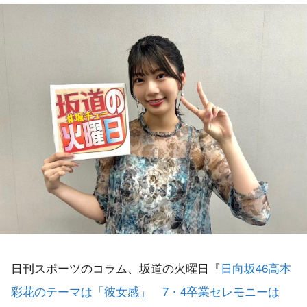
日刊スポーツのコラム、坂道の火曜日『
日向坂46高本
彩花のテーマは「彼女感」 7・4卒業セレモニーは