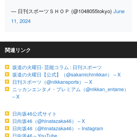
— 日刊スポーツＳＨＯＰ (@1048055tokyo)
June
11, 2024
関連リンク
坂道の火曜日- 芸能コラム : 日刊スポーツ
坂道の火曜日【公式】（@sakamichinikkan） – X
日刊スポーツ（@nikkansports） – X
ニッカンエンタメ・プレミアム（@nikkan_entame）
– X
日向坂46公式サイト
日向坂46（@hinatazaka46） – X
日向坂46（@hinatazaka46） – Instagram
日向坂46 – YouTube