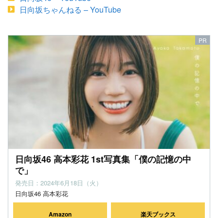
日向坂ちゃんねる – YouTube
日向坂46 高本彩花 1st写真集「僕の記憶の中
で」
発売日：2024年6月18日（火）
日向坂46 高本彩花
Amazon
楽天ブックス