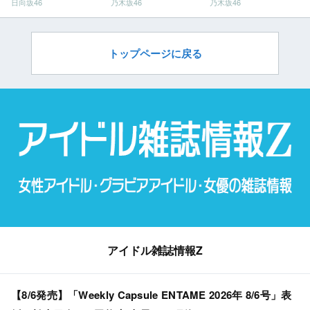
日向坂46
乃木坂46
乃木坂46
トップページに戻る
アイドル雑誌情報Z
【8/6発売】「Weekly Capsule ENTAME 2026年 8/6号」表