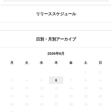
リリーススケジュール
日別・月別アーカイブ
2026年8月
月
火
水
木
金
土
日
1
2
3
4
5
6
7
8
9
10
11
12
13
14
15
16
17
18
19
20
21
22
23
24
25
26
27
28
29
30