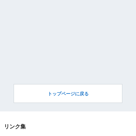
トップページに戻る
リンク集