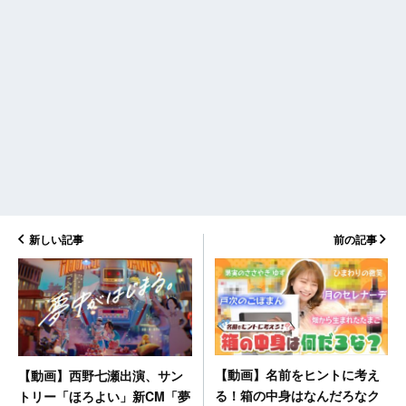
新しい記事
前の記事
【動画】名前をヒントに考え
【動画】西野七瀬出演、サン
る！箱の中身はなんだろなク
トリー「ほろよい」新CM「夢