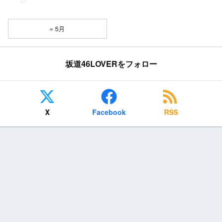
31
« 5月
坂道46LOVERをフォロー
X
Facebook
RSS