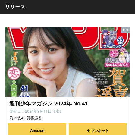
リリース
週刊少年マガジン 2024年 No.41
発売日：2024年9月11日（水）
乃木坂46 賀喜遥香
Amazon
セブンネット