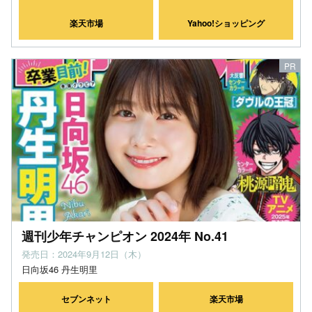
楽天市場
Yahoo!ショッピング
週刊少年チャンピオン 2024年 No.41
発売日：2024年9月12日（木）
日向坂46 丹生明里
セブンネット
楽天市場