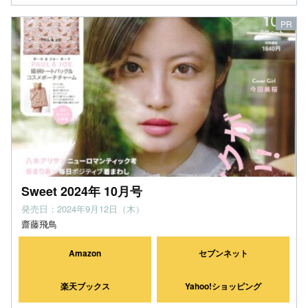
Sweet 2024年 10月号
発売日：2024年9月12日（木）
齋藤飛鳥
Amazon
セブンネット
楽天ブックス
Yahoo!ショッピング