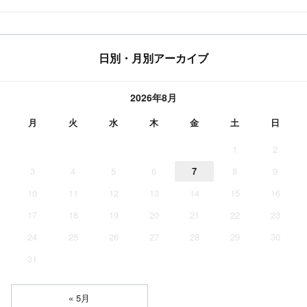
日別・月別アーカイブ
2026年8月
月
火
水
木
金
土
日
1
2
3
4
5
6
7
8
9
10
11
12
13
14
15
16
17
18
19
20
21
22
23
24
25
26
27
28
29
30
31
« 5月