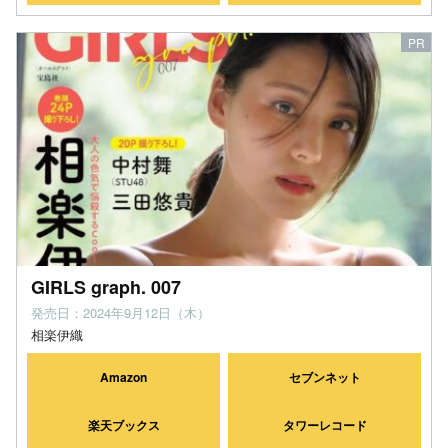
GIRLS graph. 007
発売日：2024年9月12日（木）
相楽伊織
Amazon
セブンネット
楽天ブックス
タワーレコード