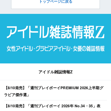
トップページに戻る
アイドル雑誌情報Z
【8/10発売】「週刊プレイボーイPREMIUM 2026上半期グ
ラビア傑作選」
【8/10発売】「週刊プレイボーイ 2026年 No.34・35」表