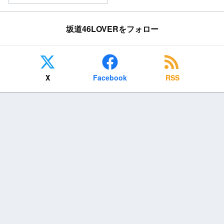
坂道46LOVERをフォロー
X
Facebook
RSS