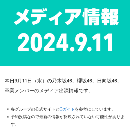
本日9月11日（水）の乃木坂46、櫻坂46、日向坂46、
卒業メンバーのメディア出演情報です。
各グループの公式サイトと
Gガイド
を参考にしています。
予約投稿なので最新の情報が反映されていない可能性がありま
す。