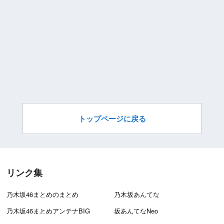
トップページに戻る
リンク集
乃木坂46まとめのまとめ
乃木坂あんてな
乃木坂46まとめアンテナBIG
坂あんてなNeo