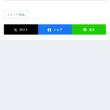
メディア情報
ポスト
シェア
送る