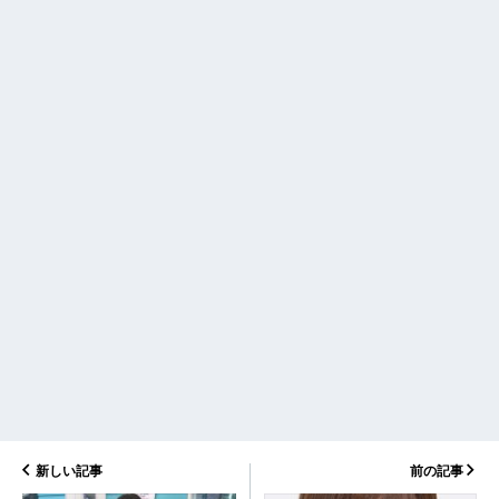
新しい記事
前の記事