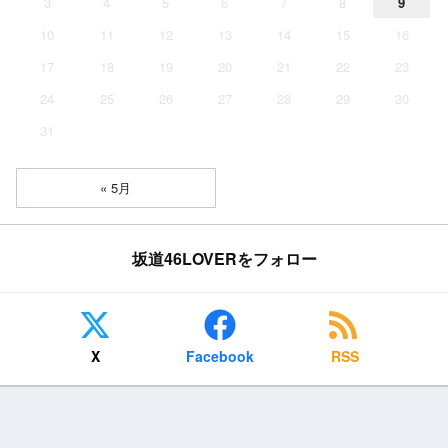
3
4
5
6
7
8
9
10
11
12
13
14
15
16
17
18
19
20
21
22
23
24
25
26
27
28
29
30
31
« 5月
坂道46LOVERをフォロー
X
Facebook
RSS