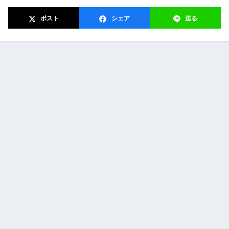
ポスト
シェア
送る