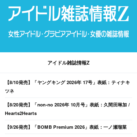
アイドル雑誌情報Z
【8/10発売】「ヤングキング 2026年 17号」表紙：ティナキ
ツネ
【8/20発売】「non-no 2026年 10月号」表紙：久間田琳加 /
Hearts2Hearts
【9/26発売】「BOMB Premium 2026」表紙：一ノ瀬瑠菜