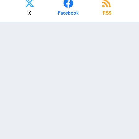
X
Facebook
RSS