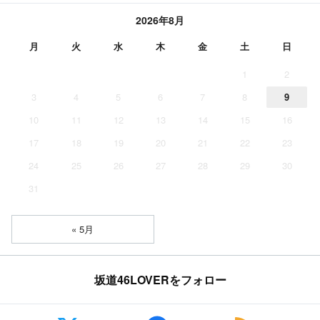
2026年8月
月
火
水
木
金
土
日
1
2
3
4
5
6
7
8
9
10
11
12
13
14
15
16
17
18
19
20
21
22
23
24
25
26
27
28
29
30
31
« 5月
坂道46LOVERをフォロー