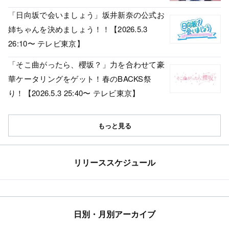
「日向坂で会いましょう」坂井新奈の公式お
姉ちゃんを決めましょう！！【2026.5.3
26:10〜 テレビ東京】
「そこ曲がったら、櫻坂？」力を合わせて豪
華ケータリングをゲット！春のBACKS祭
り！【2026.5.3 25:40〜 テレビ東京】
もっと見る
リリーススケジュール
日別・月別アーカイブ