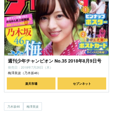
週刊少年チャンピオン No.35 2018年8月9日号
発売日：2018年7月26日（木）
梅澤美波（乃木坂46）
楽天市場
セブンネット
乃木坂46
梅澤美波