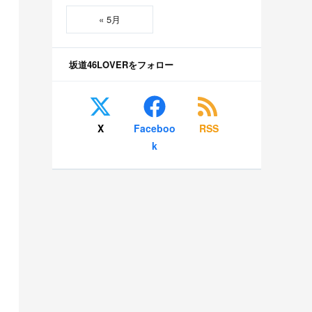
« 5月
坂道46LOVERをフォロー
X
Faceboo
RSS
k