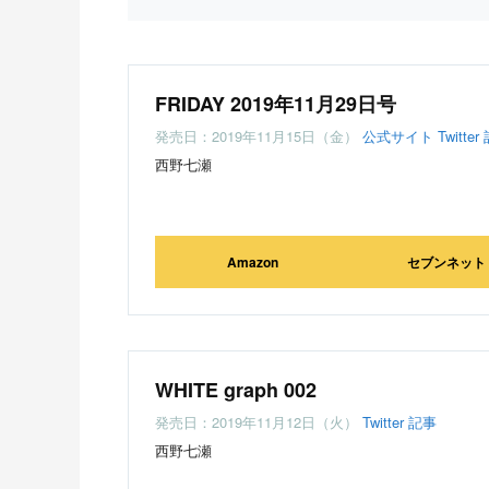
FRIDAY 2019年11月29日号
発売日：2019年11月15日（金）
公式サイト
Twitter
西野七瀬
Amazon
セブンネット
WHITE graph 002
発売日：2019年11月12日（火）
Twitter
記事
西野七瀬