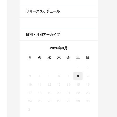
リリーススケジュール
日別・月別アーカイブ
2026年8月
月
火
水
木
金
土
日
1
2
3
4
5
6
7
8
9
10
11
12
13
14
15
16
17
18
19
20
21
22
23
24
25
26
27
28
29
30
31