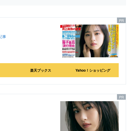
記事
楽天ブックス
Yahoo！ショッピング