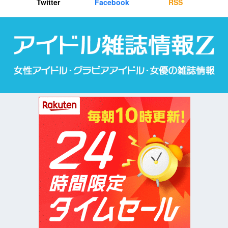
Twitter
Facebook
RSS