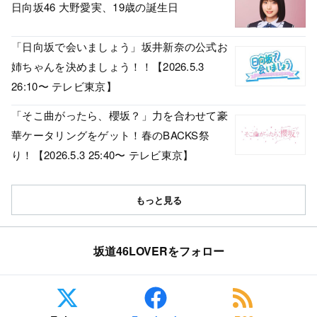
日向坂46 大野愛実、19歳の誕生日
「日向坂で会いましょう」坂井新奈の公式お
姉ちゃんを決めましょう！！【2026.5.3
26:10〜 テレビ東京】
「そこ曲がったら、櫻坂？」力を合わせて豪
華ケータリングをゲット！春のBACKS祭
り！【2026.5.3 25:40〜 テレビ東京】
もっと見る
坂道46LOVERをフォロー