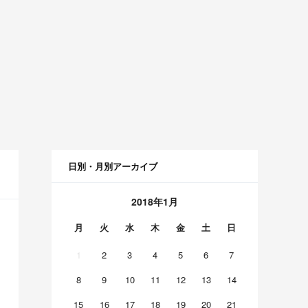
日別・月別アーカイブ
2018年1月
月
火
水
木
金
土
日
1
2
3
4
5
6
7
8
9
10
11
12
13
14
15
16
17
18
19
20
21