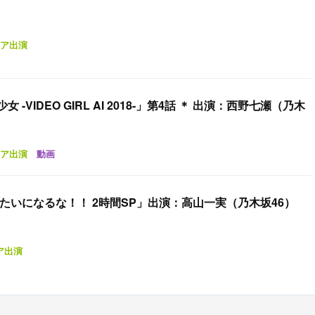
ア出演
-VIDEO GIRL AI 2018-」第4話 ＊ 出演：西野七瀬（乃木
ア出演
動画
たいになるな！！ 2時間SP」出演：高山一実（乃木坂46）
ア出演