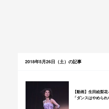
2018年5月26日（土）の記事
【
動画】生田絵梨花
「ダンスはやめられ