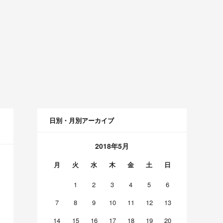
日別・月別アーカイブ
2018年5月
月
火
水
木
金
土
日
1
2
3
4
5
6
7
8
9
10
11
12
13
14
15
16
17
18
19
20