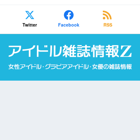
Twitter
Facebook
RSS