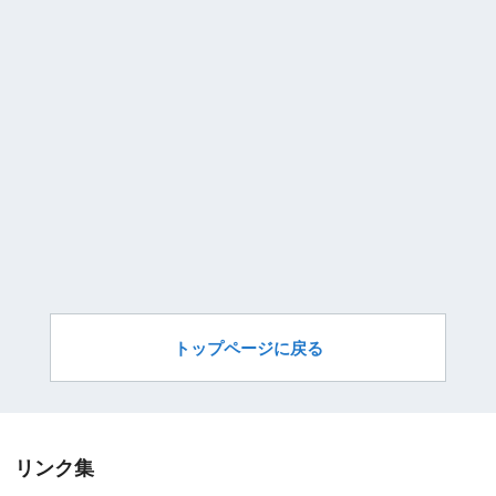
トップページに戻る
リンク集