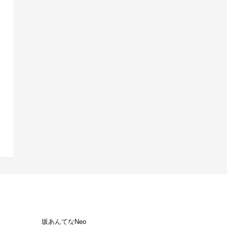
坂あんてなNeo