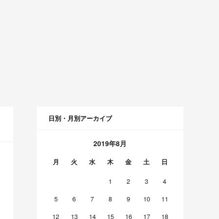
日別・月別アーカイブ
2019年8月
月
火
水
木
金
土
日
1
2
3
4
5
6
7
8
9
10
11
12
13
14
15
16
17
18