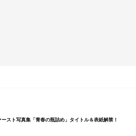
 ファースト写真集「青春の瓶詰め」タイトル＆表紙解禁！