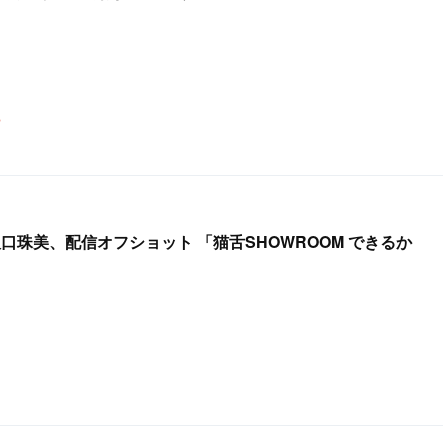
阪口珠美、配信オフショット 「猫舌SHOWROOM できるか