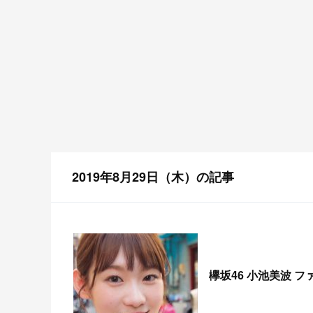
2019年8月29日（木）の記事
欅坂46 小池美波