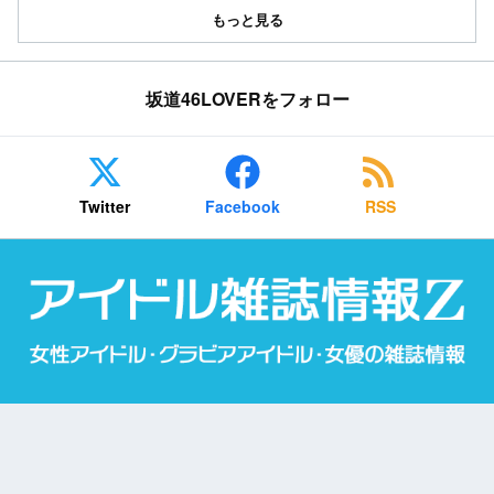
もっと見る
坂道46LOVERをフォロー
Twitter
Facebook
RSS