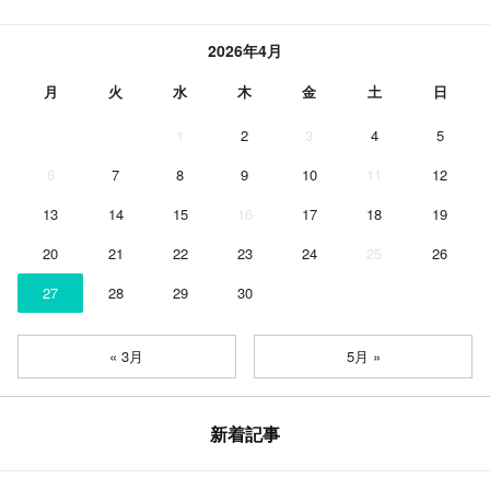
2026年4月
月
火
水
木
金
土
日
1
2
3
4
5
6
7
8
9
10
11
12
13
14
15
16
17
18
19
20
21
22
23
24
25
26
27
28
29
30
« 3月
5月 »
新着記事