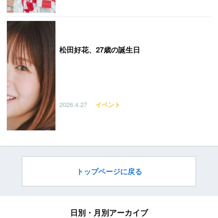
松田好花、27歳の誕生日
2026.4.27
イベント
トップページに戻る
日別・月別アーカイブ