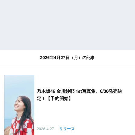
2026年4月27日（月）の記事
乃木坂46 金川紗耶 1st写真集、6/30発売決
定！【予約開始】
2026.4.27
リリース