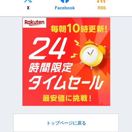
X
Facebook
RSS
トップページに戻る