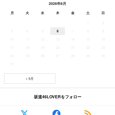
2026年8月
月
火
水
木
金
土
日
1
2
3
4
5
6
7
8
9
10
11
12
13
14
15
16
17
18
19
20
21
22
23
24
25
26
27
28
29
30
31
« 5月
坂道46LOVERをフォロー