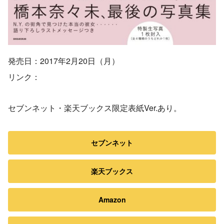
発売日：2017年2月20日（月）
リンク：
セブンネット・楽天ブックス限定表紙Ver.あり。
セブンネット
楽天ブックス
Amazon