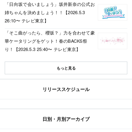
「日向坂で会いましょう」坂井新奈の公式お
姉ちゃんを決めましょう！！【2026.5.3
26:10〜 テレビ東京】
「そこ曲がったら、櫻坂？」力を合わせて豪
華ケータリングをゲット！春のBACKS祭
り！【2026.5.3 25:40〜 テレビ東京】
もっと見る
リリーススケジュール
日別・月別アーカイブ