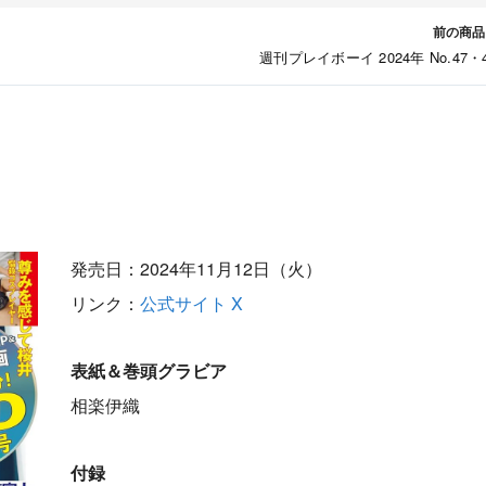
前の商品
週刊プレイボーイ 2024年 No.47・
発売日：2024年11月12日（火）
リンク：
公式サイト
X
表紙＆巻頭グラビア
相楽伊織
付録