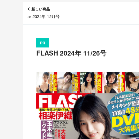
新しい商品
ar 2024年 12月号
PR
FLASH 2024年 11/26号