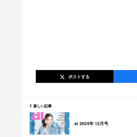
ポスト
する
新しい記事
ar 2024年 12月号