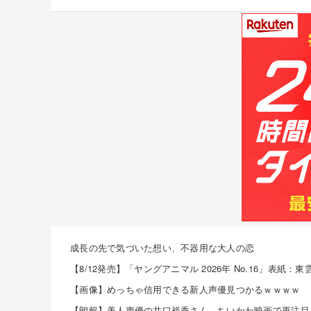
成長の先で気づいた想い、不器用な大人の恋
【画像】めっちゃ信用できる新人声優見つかるｗｗｗｗ