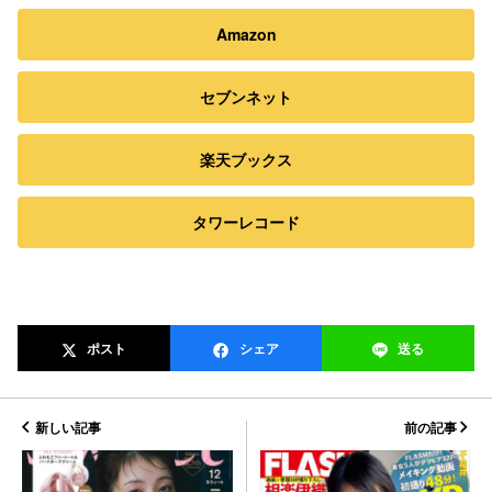
Amazon
セブンネット
楽天ブックス
タワーレコード
ポスト
シェア
送る
新しい記事
前の記事