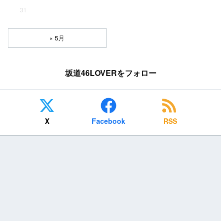
31
« 5月
坂道46LOVERをフォロー
X
Facebook
RSS