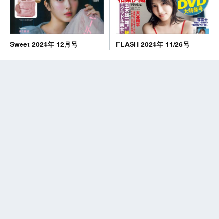
FLASH 2024年 11/26号
Sweet 2024年 12月号