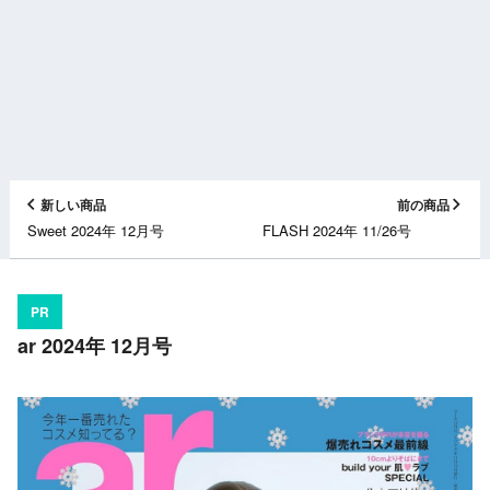
新しい商品
前の商品
Sweet 2024年 12月号
FLASH 2024年 11/26号
PR
ar 2024年 12月号