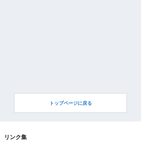
トップページに戻る
リンク集