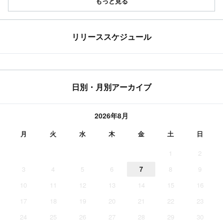
もっと見る
リリーススケジュール
日別・月別アーカイブ
2026年8月
月
火
水
木
金
土
日
1
2
3
4
5
6
7
8
9
10
11
12
13
14
15
16
17
18
19
20
21
22
23
24
25
26
27
28
29
30