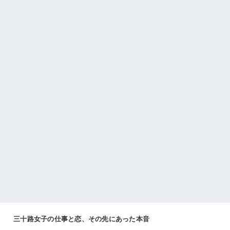
三十路女子の仕事と恋、その先にあった本音