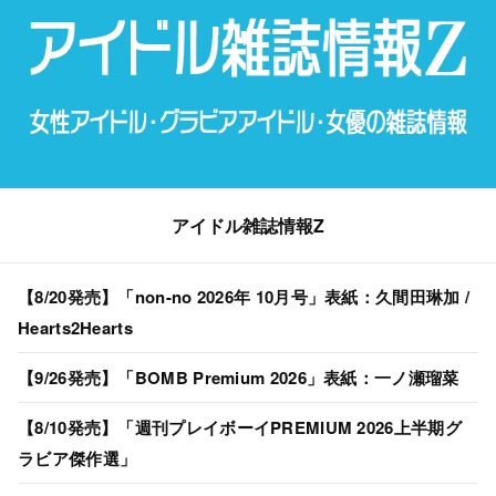
アイドル雑誌情報Z
【8/20発売】「non-no 2026年 10月号」表紙：久間田琳加 /
Hearts2Hearts
【9/26発売】「BOMB Premium 2026」表紙：一ノ瀬瑠菜
【8/10発売】「週刊プレイボーイPREMIUM 2026上半期グ
ラビア傑作選」