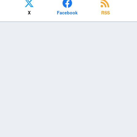
X
Facebook
RSS