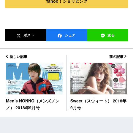
Yahoo！ショッピング
ポスト
シェア
送る
新しい記事
前の記事
Sweet（スウィート） 2018年
Men's NONNO（メンズノン
9月号
ノ） 2018年9月号