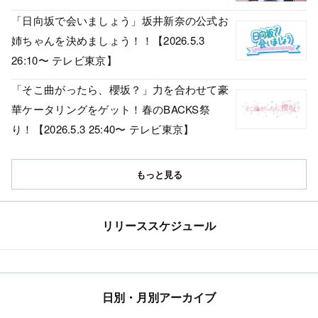
「日向坂で会いましょう」坂井新奈の公式お
姉ちゃんを決めましょう！！【2026.5.3
26:10〜 テレビ東京】
「そこ曲がったら、櫻坂？」力を合わせて豪
華ケータリングをゲット！春のBACKS祭
り！【2026.5.3 25:40〜 テレビ東京】
もっと見る
リリーススケジュール
日別・月別アーカイブ