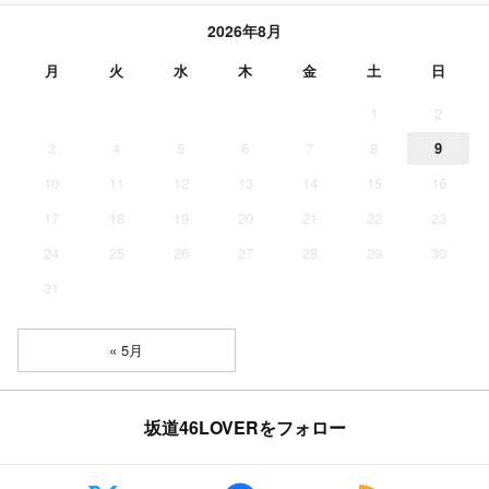
2026年8月
月
火
水
木
金
土
日
1
2
3
4
5
6
7
8
9
10
11
12
13
14
15
16
17
18
19
20
21
22
23
24
25
26
27
28
29
30
31
« 5月
坂道46LOVERをフォロー