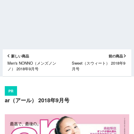
新しい商品
前の商品
Men's NONNO（メンズノン
Sweet（スウィート） 2018年9
ノ） 2018年9月号
月号
PR
ar（アール） 2018年9月号