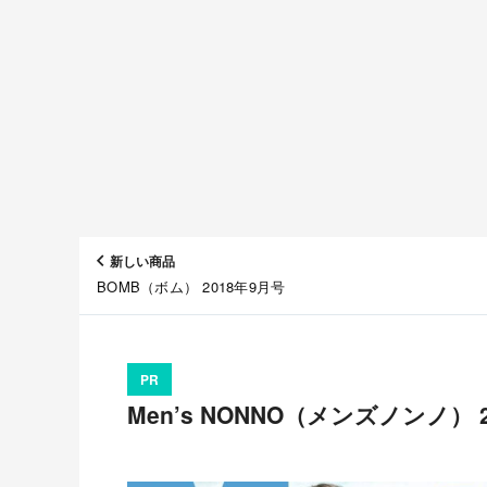
新しい商品
BOMB（ボム） 2018年9月号
PR
Men’s NONNO（メンズノンノ） 