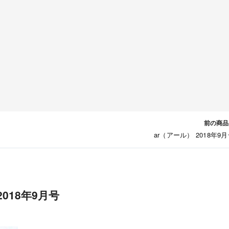
前の商品
ar（アール） 2018年9
2018年9月号