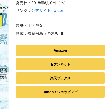
発売日：2018年8月9日（木）
リンク：
公式サイト
Twitter
表紙：山下智久
掲載：齋藤飛鳥（乃木坂46）
Amazon
セブンネット
楽天ブックス
Yahoo！ショッピング