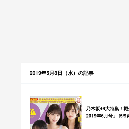
2019年5月8日（水）の記事
乃木坂46大特集！堀
2019年6月号」 [5/9