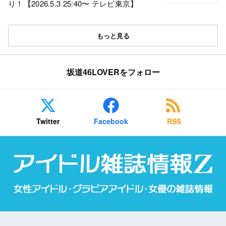
り！【2026.5.3 25:40〜 テレビ東京】
もっと見る
坂道46LOVERをフォロー
Twitter
Facebook
RSS