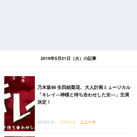
2019年5月21日（火）の記事
乃木坂46 生田絵梨花、大人計画ミュージカル
「キレイ―神様と待ち合わせした女―」主演
決定！
2019.5.21
イベント
ニュース