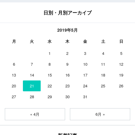
日別・月別アーカイブ
2019年5月
月
火
水
木
金
土
日
1
2
3
4
5
6
7
8
9
10
11
12
13
14
15
16
17
18
19
20
21
22
23
24
25
26
27
28
29
30
31
« 4月
6月 »