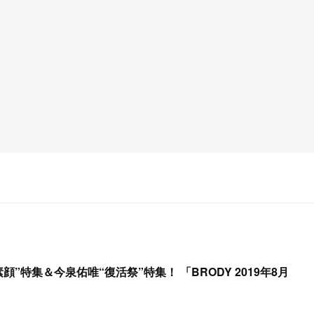
顔”特集＆今泉佑唯“復活祭”特集！ 「BRODY 2019年8月