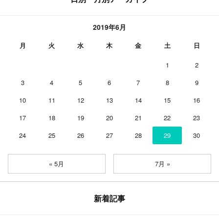
2019年6月
月
火
水
木
金
土
日
1
2
3
4
5
6
7
8
9
10
11
12
13
14
15
16
17
18
19
20
21
22
23
24
25
26
27
28
29
30
« 5月
7月 »
新着記事