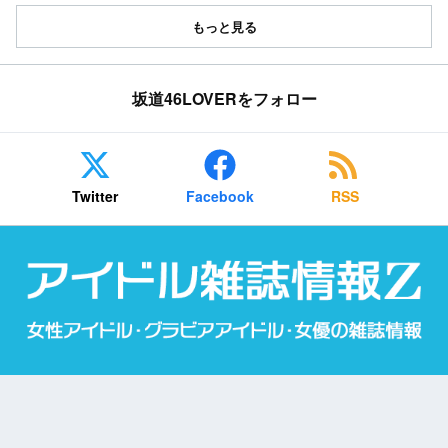
もっと見る
坂道46LOVERをフォロー
Twitter
Facebook
RSS