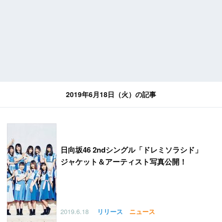
2019年6月18日（火）の記事
日向坂46 2ndシングル「ドレミソラシド」
ジャケット＆アーティスト写真公開！
2019.6.18
リリース
ニュース