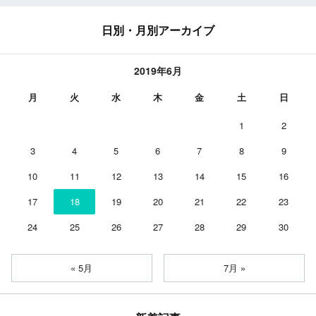
日別・月別アーカイブ
2019年6月
月
火
水
木
金
土
日
1
2
3
4
5
6
7
8
9
10
11
12
13
14
15
16
17
18
19
20
21
22
23
24
25
26
27
28
29
30
« 5月
7月 »