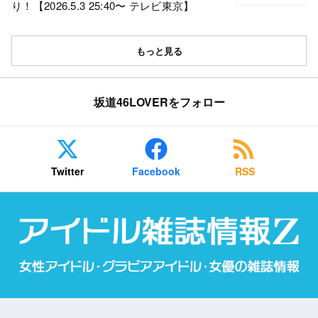
り！【2026.5.3 25:40〜 テレビ東京】
もっと見る
坂道46LOVERをフォロー
Twitter
Facebook
RSS