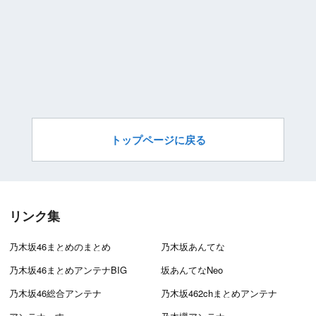
トップページに戻る
リンク集
乃木坂46まとめのまとめ
乃木坂あんてな
乃木坂46まとめアンテナBIG
坂あんてなNeo
乃木坂46総合アンテナ
乃木坂462chまとめアンテナ