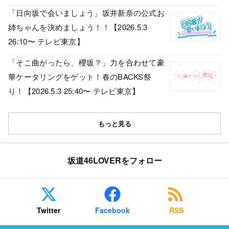
「日向坂で会いましょう」坂井新奈の公式お
姉ちゃんを決めましょう！！【2026.5.3
26:10〜 テレビ東京】
「そこ曲がったら、櫻坂？」力を合わせて豪
華ケータリングをゲット！春のBACKS祭
り！【2026.5.3 25:40〜 テレビ東京】
もっと見る
坂道46LOVERをフォロー
Twitter
Facebook
RSS