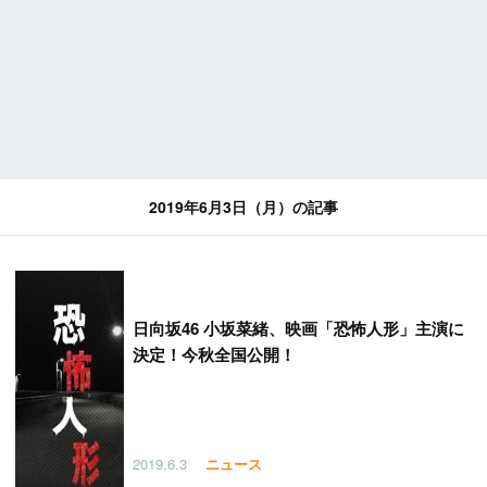
2019年6月3日（月）の記事
日向坂46 小坂菜緒、映画「恐怖人形」主演に
決定！今秋全国公開！
2019.6.3
ニュース