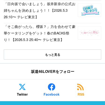
「日向坂で会いましょう」坂井新奈の公式お
姉ちゃんを決めましょう！！【2026.5.3
26:10〜 テレビ東京】
「そこ曲がったら、櫻坂？」力を合わせて豪
華ケータリングをゲット！春のBACKS祭
り！【2026.5.3 25:40〜 テレビ東京】
もっと見る
坂道46LOVERをフォロー
Twitter
Facebook
RSS