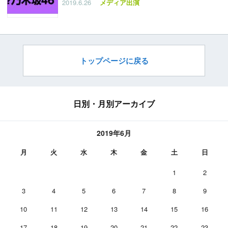
2019.6.26
メディア出演
トップページに戻る
日別・月別アーカイブ
2019年6月
月
火
水
木
金
土
日
1
2
3
4
5
6
7
8
9
10
11
12
13
14
15
16
17
18
19
20
21
22
23