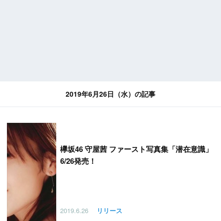
2019年6月26日（水）の記事
欅坂46 守屋茜 ファースト写真集「潜在意識」
6/26発売！
2019.6.26
リリース