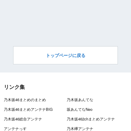
トップページに戻る
リンク集
乃木坂46まとめのまとめ
乃木坂あんてな
乃木坂46まとめアンテナBIG
坂あんてなNeo
乃木坂46総合アンテナ
乃木坂462chまとめアンテナ
アンテナっす
乃木欅アンテナ