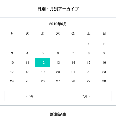
日別・月別アーカイブ
2019年6月
月
火
水
木
金
土
日
1
2
3
4
5
6
7
8
9
10
11
12
13
14
15
16
17
18
19
20
21
22
23
24
25
26
27
28
29
30
« 5月
7月 »
新着記事