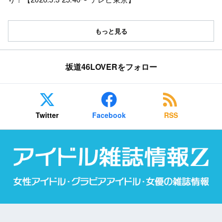
もっと見る
坂道46LOVERをフォロー
Twitter
Facebook
RSS